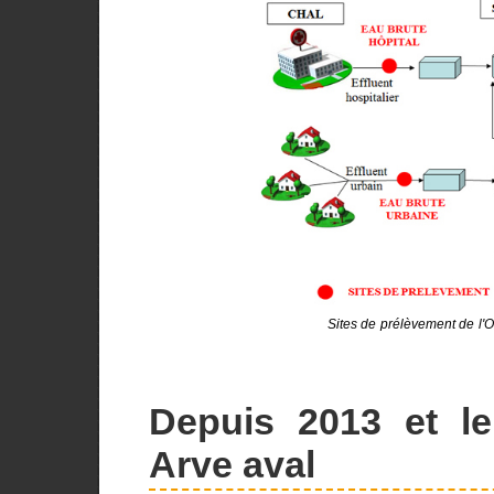
Sites de prélèvement de l'
Depuis 2013 et le
Arve aval