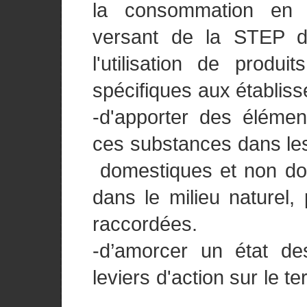
la consommation en 
versant de la STEP d
l'utilisation de produi
spécifiques aux établis
-d'apporter des élémen
ces substances dans les
domestiques et non dom
dans le milieu naturel,
raccordées.
-d’amorcer un état de
leviers d'action sur le ter