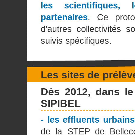
les scientifiques,
partenaires
. Ce proto
d'autres collectivités 
suivis spécifiques.
Les sites de prélè
Dès 2012, dans le 
SIPIBEL
- les effluents urbains
de la STEP de Belleco