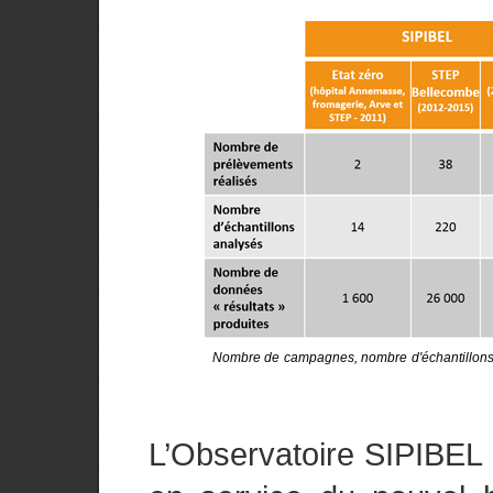
Nombre de campagnes, nombre d'échantillons e
L’Observatoire SIPIBEL 