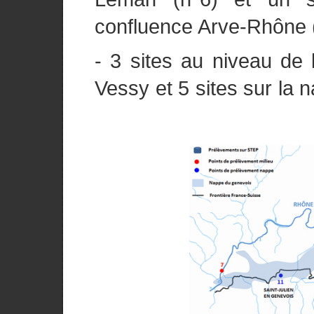
confluence Arve-Rhône 
- 3 sites au niveau de 
Vessy et 5 sites sur la