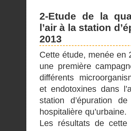
2-Etude de la qua
l’air à la station d
2013
Cette étude, menée en 
une première campagn
différents microorgani
et endotoxines dans l’a
station d’épuration de
hospitalière qu’urbaine.
Les résultats de cett