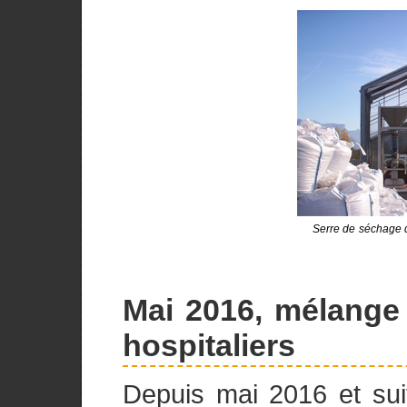
Serre de séchage 
Mai 2016, mélange 
hospitaliers
Depuis mai 2016 et suit