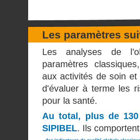
Les paramètres sui
Les analyses de l’ob
paramètres classiques
aux activités de soin et
d'évaluer à terme les r
pour la santé.
Au total, plus de 130
SIPIBEL
. Ils comportent